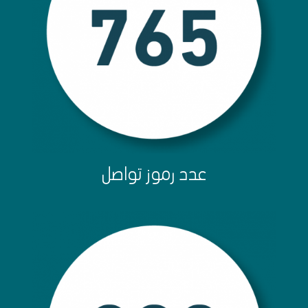
عدد رموز تواصل