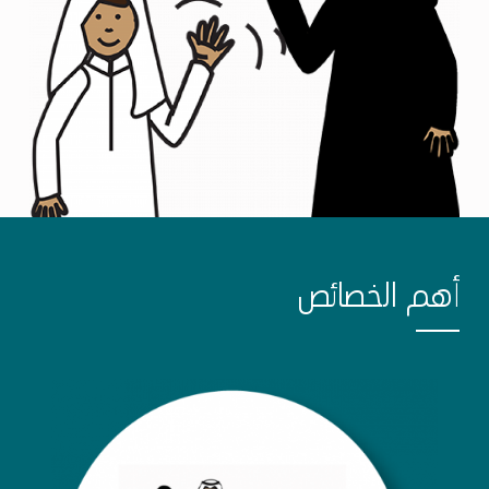
أهم الخصائص