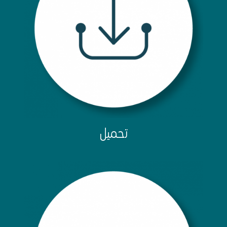
تحميل