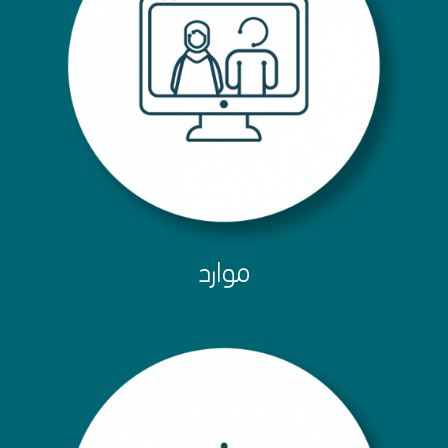
موارد